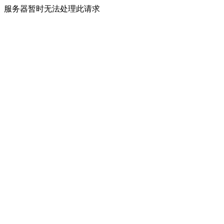
服务器暂时无法处理此请求